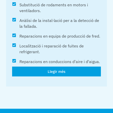
Substitució de rodaments en motors i
ventiladors.
Anàlisi de la instal·lació per a la detecció de
la fallada.
Reparacions en equips de producció de fred.
Localització i reparació de fuites de
refrigerant.
Reparacions en conduccions d'aire i d'aigua.
Llegir més