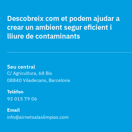
Descobreix com et podem ajudar a
crear un ambient segur eficient i
lliure de contaminants
Seu central
C/ Agricultura, 68 Bis
08840 Viladecans, Barcelona
Telèfon
93 015 79 06
Email
info@airnetsalaslimpias.com