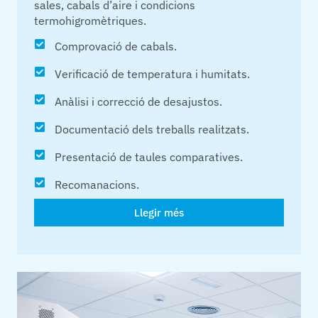
sales, cabals d’aire i condicions
termohigromètriques.
Comprovació de cabals.
Verificació de temperatura i humitats.
Anàlisi i correcció de desajustos.
Documentació dels treballs realitzats.
Presentació de taules comparatives.
Recomanacions.
Llegir més