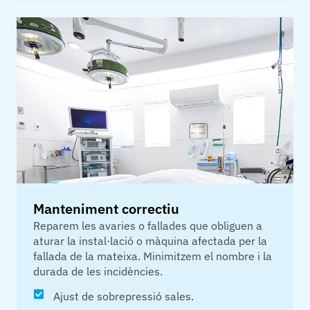
Manteniment correctiu
Reparem les avaries o fallades que obliguen a
aturar la instal·lació o màquina afectada per la
fallada de la mateixa. Minimitzem el nombre i la
durada de les incidències.
Ajust de sobrepressió sales.