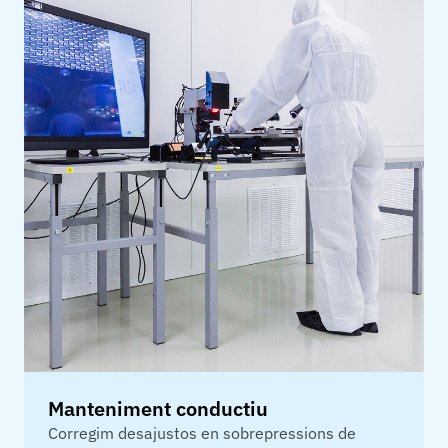
Manteniment conductiu
Corregim desajustos en sobrepressions de