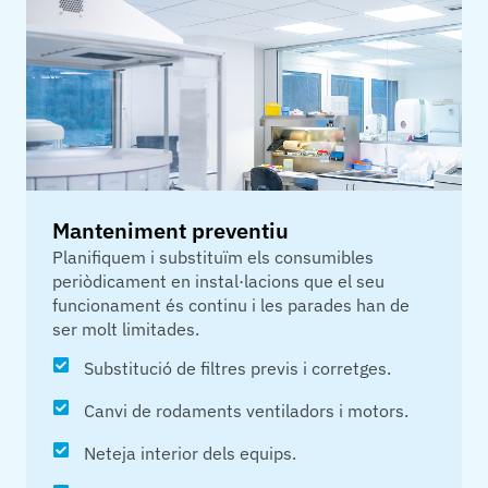
Manteniment preventiu
Planifiquem i substituïm els consumibles
periòdicament en instal·lacions que el seu
funcionament és continu i les parades han de
ser molt limitades.
Substitució de filtres previs i corretges.
Canvi de rodaments ventiladors i motors.
Neteja interior dels equips.