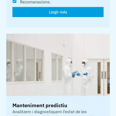
Recomanacions.
Llegir més
Manteniment predictiu
Analitzem i diagnostiquem l’estat de les