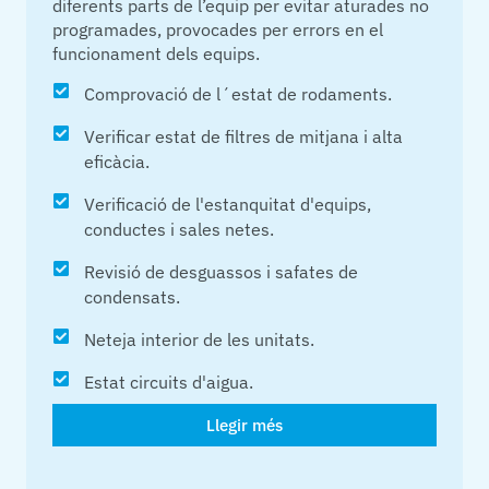
diferents parts de l’equip per evitar aturades no
programades, provocades per errors en el
funcionament dels equips.
Comprovació de l´estat de rodaments.
Verificar estat de filtres de mitjana i alta
eficàcia.
Verificació de l'estanquitat d'equips,
conductes i sales netes.
Revisió de desguassos i safates de
condensats.
Neteja interior de les unitats.
Estat circuits d'aigua.
Llegir més