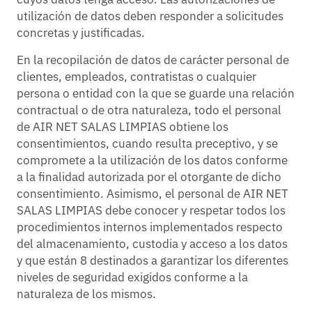
utilización de datos deben responder a solicitudes
concretas y justificadas.
En la recopilación de datos de carácter personal de
clientes, empleados, contratistas o cualquier
persona o entidad con la que se guarde una relación
contractual o de otra naturaleza, todo el personal
de AIR NET SALAS LIMPIAS obtiene los
consentimientos, cuando resulta preceptivo, y se
compromete a la utilización de los datos conforme
a la finalidad autorizada por el otorgante de dicho
consentimiento. Asimismo, el personal de AIR NET
SALAS LIMPIAS debe conocer y respetar todos los
procedimientos internos implementados respecto
del almacenamiento, custodia y acceso a los datos
y que están 8 destinados a garantizar los diferentes
niveles de seguridad exigidos conforme a la
naturaleza de los mismos.