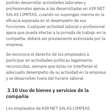
podrán desarrollar actividades laborales y
profesionales ajenas a las desarrolladas en AIR NET
SALAS LIMPIAS, cuando no supongan merma en la
eficacia esperada en el desempeño de sus
funciones. Cualquier actividad laboral o profesional
ajena que pueda afectar a la jornada de trabajo en la
compañía, deberá ser previamente autorizada por la
empresa.
Se reconoce el derecho de los empleados a
participar en actividades políticas legalmente
reconocidas, siempre que éstas no interfieran el
adecuado desempeño de su actividad en la empresa
y se desarrollen fuera del horario laboral.
3.10 Uso de bienes y servicios de la
compañía
Los empleados de AIR NET SALAS LIMPIAS