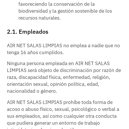
favoreciendo la conservación de la
biodiversidad y la gestión sostenible de los
recursos naturales.
2.1. Empleados
AIR NET SALAS LIMPIAS no emplea a nadie que no
tenga 16 años cumplidos.
Ninguna persona empleada en AIR NET SALAS
LIMPIAS será objeto de discriminación por razón de
raza, discapacidad física, enfermedad, religión,
orientación sexual, opinión política, edad,
nacionalidad o género.
AIR NET SALAS LIMPIAS prohíbe toda forma de
acoso o abuso físico, sexual, psicológico o verbal a
sus empleados, así como cualquier otra conducta
que pudiera generar un entorno de trabajo