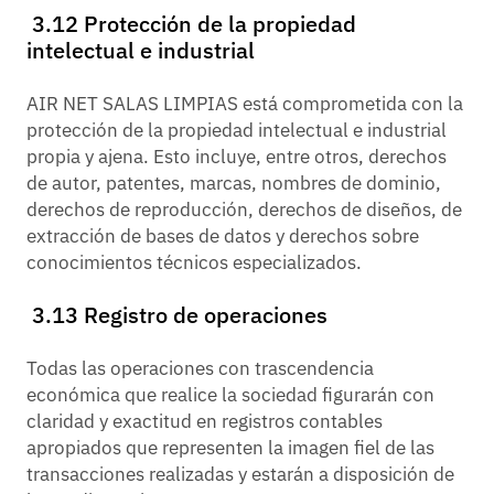
3.12 Protección de la propiedad
intelectual e industrial
AIR NET SALAS LIMPIAS está comprometida con la
protección de la propiedad intelectual e industrial
propia y ajena. Esto incluye, entre otros, derechos
de autor, patentes, marcas, nombres de dominio,
derechos de reproducción, derechos de diseños, de
extracción de bases de datos y derechos sobre
conocimientos técnicos especializados.
3.13 Registro de operaciones
Todas las operaciones con trascendencia
económica que realice la sociedad figurarán con
claridad y exactitud en registros contables
apropiados que representen la imagen fiel de las
transacciones realizadas y estarán a disposición de