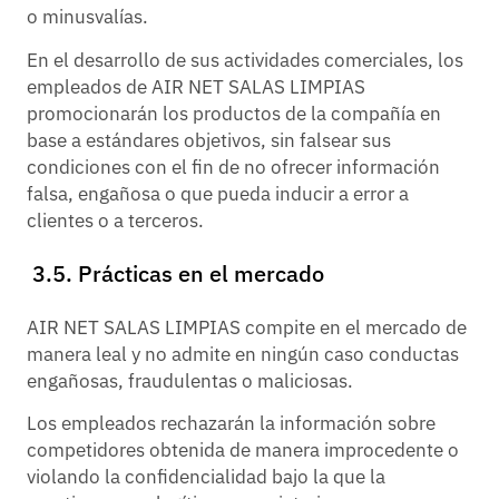
o minusvalías.
En el desarrollo de sus actividades comerciales, los
empleados de AIR NET SALAS LIMPIAS
promocionarán los productos de la compañía en
base a estándares objetivos, sin falsear sus
condiciones con el fin de no ofrecer información
falsa, engañosa o que pueda inducir a error a
clientes o a terceros.
3.5. Prácticas en el mercado
AIR NET SALAS LIMPIAS compite en el mercado de
manera leal y no admite en ningún caso conductas
engañosas, fraudulentas o maliciosas.
Los empleados rechazarán la información sobre
competidores obtenida de manera improcedente o
violando la confidencialidad bajo la que la