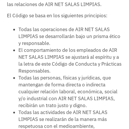
las relaciones de AIR NET SALAS LIMPIAS.
El Código se basa en los siguientes principios:
Todas las operaciones de AIR NET SALAS
LIMPIAS se desarrollarán bajo un prisma ético
y responsable.
El comportamiento de los empleados de AIR
NET SALAS LIMPIAS se ajustará al espíritu y a
la letra de este Código de Conducta y Prácticas
Responsables.
Todas las personas, físicas y jurídicas, que
mantengan de forma directa o indirecta
cualquier relación laboral, económica, social
y/o industrial con AIR NET SALAS LIMPIAS,
recibirán un trato justo y digno.
Todas las actividades de AIR NET SALAS
LIMPIAS se realizarán de la manera más
respetuosa con el medioambiente,