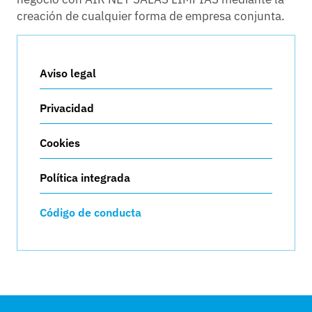
creación de cualquier forma de empresa conjunta.
Aviso legal
Privacidad
Cookies
Política integrada
Código de conducta