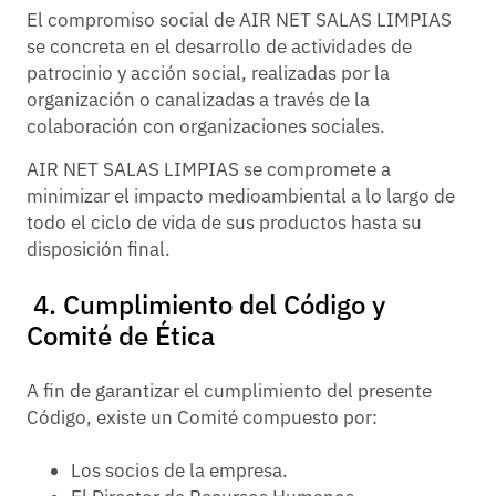
El compromiso social de AIR NET SALAS LIMPIAS
se concreta en el desarrollo de actividades de
patrocinio y acción social, realizadas por la
organización o canalizadas a través de la
colaboración con organizaciones sociales.
AIR NET SALAS LIMPIAS se compromete a
minimizar el impacto medioambiental a lo largo de
todo el ciclo de vida de sus productos hasta su
disposición final.
4. Cumplimiento del Código y
Comité de Ética
A fin de garantizar el cumplimiento del presente
Código, existe un Comité compuesto por:
Los socios de la empresa.