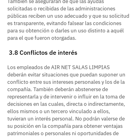
También se asegurarán de que las ayudas
solicitadas o recibidas de las administraciones
públicas reciben un uso adecuado y que su solicitud
es transparente, evitando falsear las condiciones
para su obtención o darles un uso distinto a aquél
para el que fueron otorgadas.
3.8 Conflictos de interés
Los empleados de AIR NET SALAS LIMPIAS
deberán evitar situaciones que puedan suponer un
conflicto entre sus intereses personales y los de la
compañía. También deberán abstenerse de
representarla y de intervenir o influir en la toma de
decisiones en las cuales, directa o indirectamente,
ellos mismos o un tercero vinculado a ellos,
tuvieran un interés personal. No podrán valerse de
su posición en la compañía para obtener ventajas
patrimoniales o personales ni oportunidades de