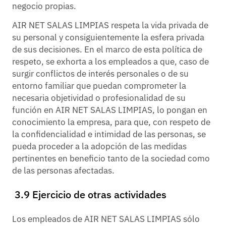
negocio propias.
AIR NET SALAS LIMPIAS respeta la vida privada de
su personal y consiguientemente la esfera privada
de sus decisiones. En el marco de esta política de
respeto, se exhorta a los empleados a que, caso de
surgir conflictos de interés personales o de su
entorno familiar que puedan comprometer la
necesaria objetividad o profesionalidad de su
función en AIR NET SALAS LIMPIAS, lo pongan en
conocimiento la empresa, para que, con respeto de
la confidencialidad e intimidad de las personas, se
pueda proceder a la adopción de las medidas
pertinentes en beneficio tanto de la sociedad como
de las personas afectadas.
3.9 Ejercicio de otras actividades
Los empleados de AIR NET SALAS LIMPIAS sólo