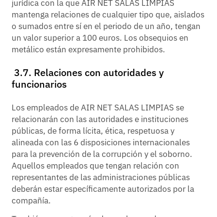
jurídica con la que AIR NET SALAS LIMPIAS
mantenga relaciones de cualquier tipo que, aislados
o sumados entre sí en el periodo de un año, tengan
un valor superior a 100 euros. Los obsequios en
metálico están expresamente prohibidos.
3.7. Relaciones con autoridades y
funcionarios
Los empleados de AIR NET SALAS LIMPIAS se
relacionarán con las autoridades e instituciones
públicas, de forma lícita, ética, respetuosa y
alineada con las 6 disposiciones internacionales
para la prevención de la corrupción y el soborno.
Aquellos empleados que tengan relación con
representantes de las administraciones públicas
deberán estar específicamente autorizados por la
compañía.