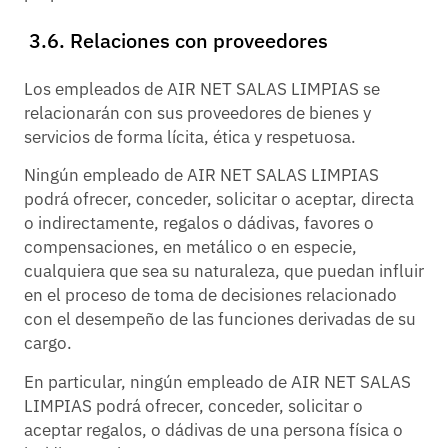
3.6. Relaciones con proveedores
Los empleados de AIR NET SALAS LIMPIAS se
relacionarán con sus proveedores de bienes y
servicios de forma lícita, ética y respetuosa.
Ningún empleado de AIR NET SALAS LIMPIAS
podrá ofrecer, conceder, solicitar o aceptar, directa
o indirectamente, regalos o dádivas, favores o
compensaciones, en metálico o en especie,
cualquiera que sea su naturaleza, que puedan influir
en el proceso de toma de decisiones relacionado
con el desempeño de las funciones derivadas de su
cargo.
En particular, ningún empleado de AIR NET SALAS
LIMPIAS podrá ofrecer, conceder, solicitar o
aceptar regalos, o dádivas de una persona física o