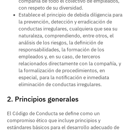
compañía de todo el colectivo de empleados,
con respeto de su diversidad.
Establece el principio de debida diligencia para
la prevención, detección y erradicación de
conductas irregulares, cualquiera que sea su
naturaleza, comprendiendo, entre otros, el
análisis de los riesgos, la definición de
responsabilidades, la formación de los
empleados y, en su caso, de terceros
relacionados directamente con la compañía, y
la formalización de procedimientos, en
especial, para la notificación e inmediata
eliminación de conductas irregulares.
2. Principios generales
El Código de Conducta se define como un
compromiso ético que incluye principios y
estándares básicos para el desarrollo adecuado de