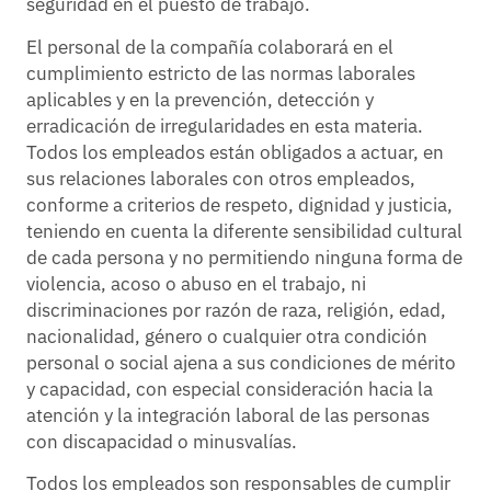
seguridad en el puesto de trabajo.
El personal de la compañía colaborará en el
cumplimiento estricto de las normas laborales
aplicables y en la prevención, detección y
erradicación de irregularidades en esta materia.
Todos los empleados están obligados a actuar, en
sus relaciones laborales con otros empleados,
conforme a criterios de respeto, dignidad y justicia,
teniendo en cuenta la diferente sensibilidad cultural
de cada persona y no permitiendo ninguna forma de
violencia, acoso o abuso en el trabajo, ni
discriminaciones por razón de raza, religión, edad,
nacionalidad, género o cualquier otra condición
personal o social ajena a sus condiciones de mérito
y capacidad, con especial consideración hacia la
atención y la integración laboral de las personas
con discapacidad o minusvalías.
Todos los empleados son responsables de cumplir