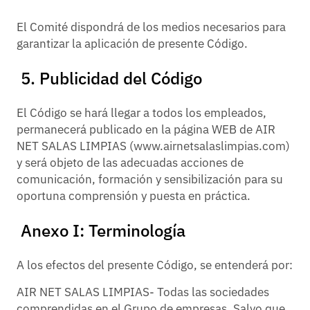
El Comité dispondrá de los medios necesarios para
garantizar la aplicación de presente Código.
5. Publicidad del Código
El Código se hará llegar a todos los empleados,
permanecerá publicado en la página WEB de AIR
NET SALAS LIMPIAS (www.airnetsalaslimpias.com)
y será objeto de las adecuadas acciones de
comunicación, formación y sensibilización para su
oportuna comprensión y puesta en práctica.
Anexo I: Terminología
A los efectos del presente Código, se entenderá por:
AIR NET SALAS LIMPIAS- Todas las sociedades
comprendidas en el Grupo de empresas. Salvo que