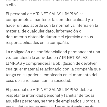
a ello.
El personal de AIR NET SALAS LIMPIAS se
compromete a mantener la confidencialidad y a
hacer un uso acorde con la normativa interna en la
materia, de cualquier dato, información o
documento obtenido durante el ejercicio de sus
responsabilidades en la compañía.
La obligación de confidencialidad permanecerá una
vez concluida la actividad en AIR NET SALAS
LIMPIAS y comprenderá la obligación de devolver
cualquier material relacionado con la compañía que
tenga en su poder el empleado en el momento del
cese de su relación con la sociedad.
El personal de AIR NET SALAS LIMPIAS deberá
respetar la intimidad personal y familiar de todas
aquellas personas, se trate de empleados u otros, a
cuyos datos tenga acceso. Las autorizaciones de