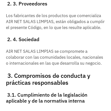
2. 3. Proveedores
Los fabricantes de los productos que comercializa
AIR NET SALAS LIMPIAS, están obligados a cumplir
el presente Código, en lo que les resulte aplicable.
2. 4. Sociedad
AIR NET SALAS LIMPIAS se compromete a
colaborar con las comunidades locales, nacionales
o internacionales en las que desarrolla su negocio.
3. Compromisos de conducta y
prácticas responsables
3.1. Cumplimiento de la legislación
aplicable y de la normativa interna