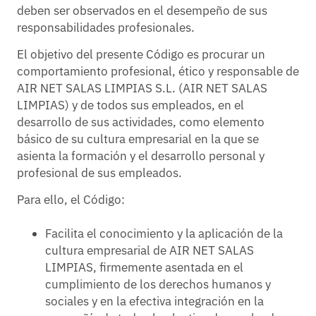
deben ser observados en el desempeño de sus
responsabilidades profesionales.
El objetivo del presente Código es procurar un
comportamiento profesional, ético y responsable de
AIR NET SALAS LIMPIAS S.L. (AIR NET SALAS
LIMPIAS) y de todos sus empleados, en el
desarrollo de sus actividades, como elemento
básico de su cultura empresarial en la que se
asienta la formación y el desarrollo personal y
profesional de sus empleados.
Para ello, el Código:
Facilita el conocimiento y la aplicación de la
cultura empresarial de AIR NET SALAS
LIMPIAS, firmemente asentada en el
cumplimiento de los derechos humanos y
sociales y en la efectiva integración en la