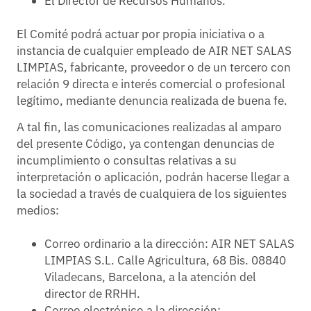
El Director de Recursos Humanos.
El Comité podrá actuar por propia iniciativa o a
instancia de cualquier empleado de AIR NET SALAS
LIMPIAS, fabricante, proveedor o de un tercero con
relación 9 directa e interés comercial o profesional
legítimo, mediante denuncia realizada de buena fe.
A tal fin, las comunicaciones realizadas al amparo
del presente Código, ya contengan denuncias de
incumplimiento o consultas relativas a su
interpretación o aplicación, podrán hacerse llegar a
la sociedad a través de cualquiera de los siguientes
medios:
Correo ordinario a la dirección: AIR NET SALAS
LIMPIAS S.L. Calle Agricultura, 68 Bis. 08840
Viladecans, Barcelona, a la atención del
director de RRHH.
Correo electrónico a la dirección: