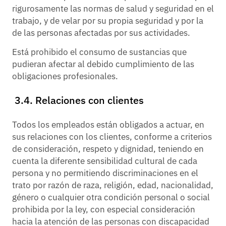
rigurosamente las normas de salud y seguridad en el
trabajo, y de velar por su propia seguridad y por la
de las personas afectadas por sus actividades.
Está prohibido el consumo de sustancias que
pudieran afectar al debido cumplimiento de las
obligaciones profesionales.
3.4. Relaciones con clientes
Todos los empleados están obligados a actuar, en
sus relaciones con los clientes, conforme a criterios
de consideración, respeto y dignidad, teniendo en
cuenta la diferente sensibilidad cultural de cada
persona y no permitiendo discriminaciones en el
trato por razón de raza, religión, edad, nacionalidad,
género o cualquier otra condición personal o social
prohibida por la ley, con especial consideración
hacia la atención de las personas con discapacidad