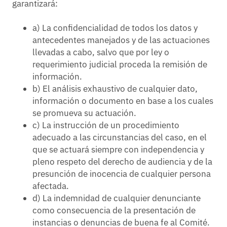
garantizará:
a) La confidencialidad de todos los datos y
antecedentes manejados y de las actuaciones
llevadas a cabo, salvo que por ley o
requerimiento judicial proceda la remisión de
información.
b) El análisis exhaustivo de cualquier dato,
información o documento en base a los cuales
se promueva su actuación.
c) La instrucción de un procedimiento
adecuado a las circunstancias del caso, en el
que se actuará siempre con independencia y
pleno respeto del derecho de audiencia y de la
presunción de inocencia de cualquier persona
afectada.
d) La indemnidad de cualquier denunciante
como consecuencia de la presentación de
instancias o denuncias de buena fe al Comité.