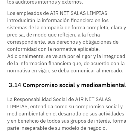
los auditores internos y externos.
Los empleados de AIR NET SALAS LIMPIAS
introducirán la información financiera en los
sistemas de la compañía de forma completa, clara y
precisa, de modo que reflejen, a la fecha
correspondiente, sus derechos y obligaciones de
conformidad con la normativa aplicable.
Adicionalmente, se velará por el rigor y la integridad
de la información financiera que, de acuerdo con la
normativa en vigor, se deba comunicar al mercado.
3.14 Compromiso social y medioambiental
La Responsabilidad Social de AIR NET SALAS
LIMPIAS, entendida como su compromiso social y
medioambiental en el desarrollo de sus actividades
y en beneficio de todos sus grupos de interés, forma
parte inseparable de su modelo de negocio.