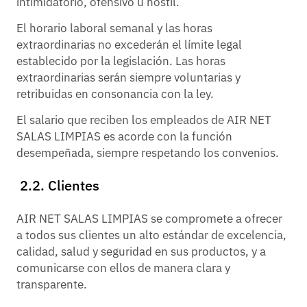
intimidatorio, ofensivo u hostil.
El horario laboral semanal y las horas
extraordinarias no excederán el límite legal
establecido por la legislación. Las horas
extraordinarias serán siempre voluntarias y
retribuidas en consonancia con la ley.
El salario que reciben los empleados de AIR NET
SALAS LIMPIAS es acorde con la función
desempeñada, siempre respetando los convenios.
2.2. Clientes
AIR NET SALAS LIMPIAS se compromete a ofrecer
a todos sus clientes un alto estándar de excelencia,
calidad, salud y seguridad en sus productos, y a
comunicarse con ellos de manera clara y
transparente.