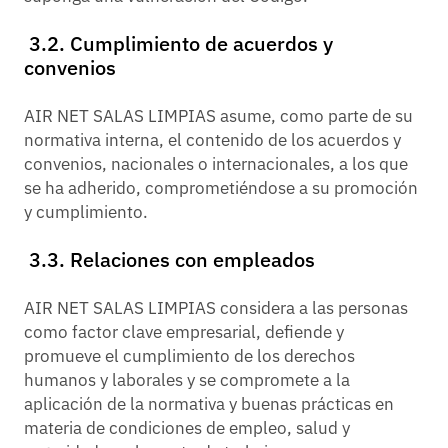
3.2. Cumplimiento de acuerdos y
convenios
AIR NET SALAS LIMPIAS asume, como parte de su
normativa interna, el contenido de los acuerdos y
convenios, nacionales o internacionales, a los que
se ha adherido, comprometiéndose a su promoción
y cumplimiento.
3.3. Relaciones con empleados
AIR NET SALAS LIMPIAS considera a las personas
como factor clave empresarial, defiende y
promueve el cumplimiento de los derechos
humanos y laborales y se compromete a la
aplicación de la normativa y buenas prácticas en
materia de condiciones de empleo, salud y