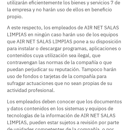
utilizarán eficientemente los bienes y servicios 7 de
la empresa y no harán uso de ellos en beneficio
propio.
A este respecto, los empleados de AIR NET SALAS
LIMPIAS en ningún caso harán uso de los equipos
que AIR NET SALAS LIMPIAS pone a su disposición
para instalar o descargar programas, aplicaciones o
contenidos cuya utilización sea ilegal, que
contravengan las normas de la compañía o que
puedan perjudicar su reputación. Tampoco harán
uso de fondos o tarjetas de la compañía para
sufragar actuaciones que no sean propias de su
actividad profesional.
Los empleados deben conocer que los documentos
y datos contenidos en los sistemas y equipos de
tecnologías de la información de AIR NET SALAS
LIMPIAS, pueden estar sujetos a revisión por parte
de unidades competentes de la compañía, o por