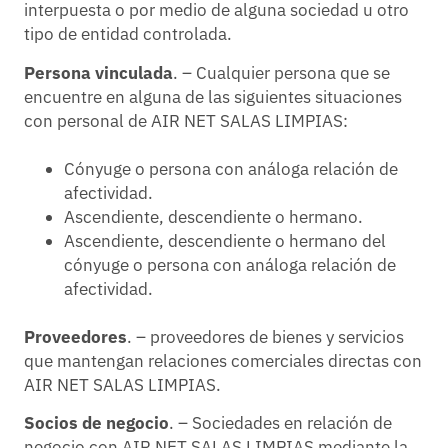
interpuesta o por medio de alguna sociedad u otro
tipo de entidad controlada.
Persona vinculada
. – Cualquier persona que se
encuentre en alguna de las siguientes situaciones
con personal de AIR NET SALAS LIMPIAS:
Cónyuge o persona con análoga relación de
afectividad.
Ascendiente, descendiente o hermano.
Ascendiente, descendiente o hermano del
cónyuge o persona con análoga relación de
afectividad.
Proveedores
. – proveedores de bienes y servicios
que mantengan relaciones comerciales directas con
AIR NET SALAS LIMPIAS.
Socios de negocio
. – Sociedades en relación de
negocio con AIR NET SALAS LIMPIAS mediante la