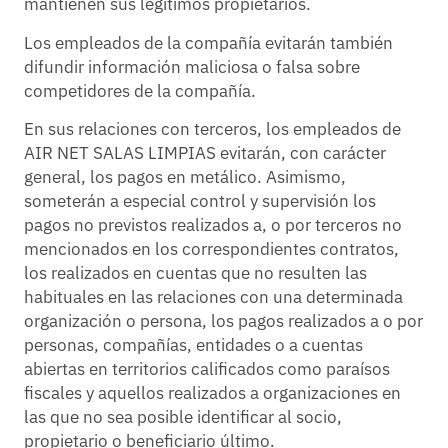
mantienen sus legítimos propietarios.
Los empleados de la compañía evitarán también
difundir información maliciosa o falsa sobre
competidores de la compañía.
En sus relaciones con terceros, los empleados de
AIR NET SALAS LIMPIAS evitarán, con carácter
general, los pagos en metálico. Asimismo,
someterán a especial control y supervisión los
pagos no previstos realizados a, o por terceros no
mencionados en los correspondientes contratos,
los realizados en cuentas que no resulten las
habituales en las relaciones con una determinada
organización o persona, los pagos realizados a o por
personas, compañías, entidades o a cuentas
abiertas en territorios calificados como paraísos
fiscales y aquellos realizados a organizaciones en
las que no sea posible identificar al socio,
propietario o beneficiario último.