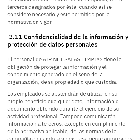
terceros designados por ésta, cuando así se
considere necesario y esté permitido por la
normativa en vigor.
3.11 Confidencialidad de la información y
protección de datos personales
El personal de AIR NET SALAS LIMPIAS tiene la
obligación de proteger la información y el
conocimiento generado en el seno de la
organización, de su propiedad o que custodia.
Los empleados se abstendrán de utilizar en su
propio beneficio cualquier dato, información o
documento obtenido durante el ejercicio de su
actividad profesional. Tampoco comunicarán
información a terceros, excepto en cumplimiento
de la normativa aplicable, de las normas de la
compañía o cuando sean expresamente autorizados