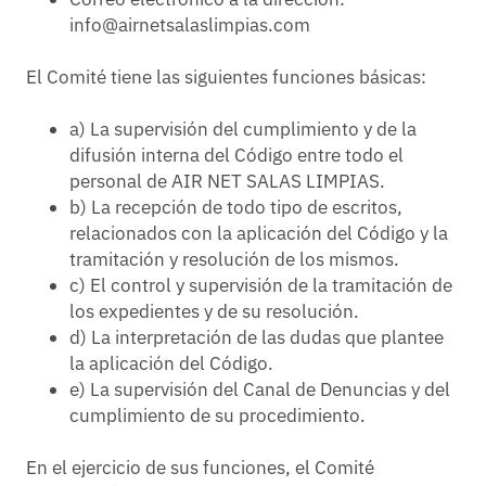
info@airnetsalaslimpias.com
El Comité tiene las siguientes funciones básicas:
a) La supervisión del cumplimiento y de la
difusión interna del Código entre todo el
personal de AIR NET SALAS LIMPIAS.
b) La recepción de todo tipo de escritos,
relacionados con la aplicación del Código y la
tramitación y resolución de los mismos.
c) El control y supervisión de la tramitación de
los expedientes y de su resolución.
d) La interpretación de las dudas que plantee
la aplicación del Código.
e) La supervisión del Canal de Denuncias y del
cumplimiento de su procedimiento.
En el ejercicio de sus funciones, el Comité