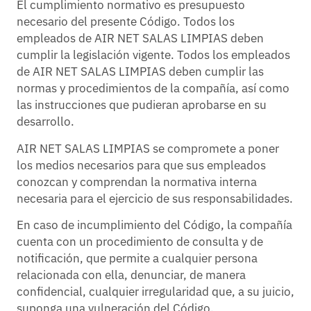
El cumplimiento normativo es presupuesto
necesario del presente Código. Todos los
empleados de AIR NET SALAS LIMPIAS deben
cumplir la legislación vigente. Todos los empleados
de AIR NET SALAS LIMPIAS deben cumplir las
normas y procedimientos de la compañía, así como
las instrucciones que pudieran aprobarse en su
desarrollo.
AIR NET SALAS LIMPIAS se compromete a poner
los medios necesarios para que sus empleados
conozcan y comprendan la normativa interna
necesaria para el ejercicio de sus responsabilidades.
En caso de incumplimiento del Código, la compañía
cuenta con un procedimiento de consulta y de
notificación, que permite a cualquier persona
relacionada con ella, denunciar, de manera
confidencial, cualquier irregularidad que, a su juicio,
suponga una vulneración del Código.