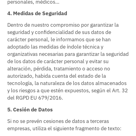
personales, médicos…
4. Medidas de Seguridad
Dentro de nuestro compromiso por garantizar la
seguridad y confidencialidad de sus datos de
carácter personal, le informamos que se han
adoptado las medidas de índole técnica y
organizativas necesarias para garantizar la seguridad
de los datos de carácter personal y evitar su
alteración, pérdida, tratamiento o acceso no
autorizado, habida cuenta del estado de la
tecnología, la naturaleza de los datos almacenados
y los riesgos a que estén expuestos, según el Art. 32
del RGPD EU 679/2016.
5. Cesión de Datos
Si no se prevén cesiones de datos a terceras
empresas, utiliza el siguiente fragmento de texto: