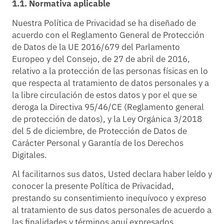
1.1. Normativa aplicable
Nuestra Política de Privacidad se ha diseñado de
acuerdo con el Reglamento General de Protección
de Datos de la UE 2016/679 del Parlamento
Europeo y del Consejo, de 27 de abril de 2016,
relativo a la protección de las personas físicas en lo
que respecta al tratamiento de datos personales y a
la libre circulación de estos datos y por el que se
deroga la Directiva 95/46/CE (Reglamento general
de protección de datos), y la Ley Orgánica 3/2018
del 5 de diciembre, de Protección de Datos de
Carácter Personal y Garantía de los Derechos
Digitales.
Al facilitarnos sus datos, Usted declara haber leído y
conocer la presente Política de Privacidad,
prestando su consentimiento inequívoco y expreso
al tratamiento de sus datos personales de acuerdo a
las finalidades y términos aquí expresados.