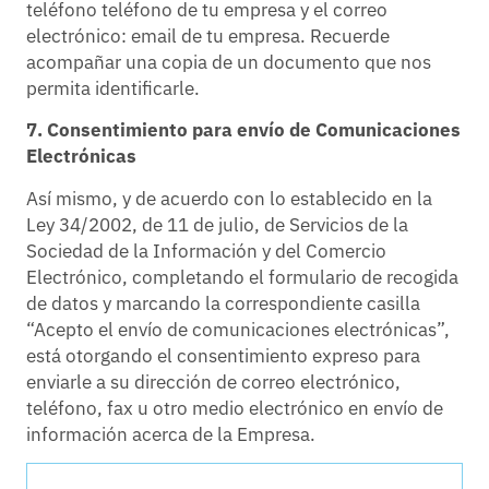
teléfono teléfono de tu empresa y el correo
electrónico: email de tu empresa. Recuerde
acompañar una copia de un documento que nos
permita identificarle.
7. Consentimiento para envío de Comunicaciones
Electrónicas
Así mismo, y de acuerdo con lo establecido en la
Ley 34/2002, de 11 de julio, de Servicios de la
Sociedad de la Información y del Comercio
Electrónico, completando el formulario de recogida
de datos y marcando la correspondiente casilla
“Acepto el envío de comunicaciones electrónicas”,
está otorgando el consentimiento expreso para
enviarle a su dirección de correo electrónico,
teléfono, fax u otro medio electrónico en envío de
información acerca de la Empresa.