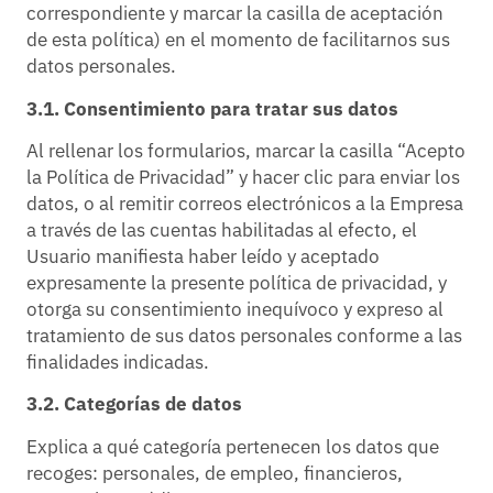
correspondiente y marcar la casilla de aceptación
de esta política) en el momento de facilitarnos sus
datos personales.
3.1. Consentimiento para tratar sus datos
Al rellenar los formularios, marcar la casilla “Acepto
la Política de Privacidad” y hacer clic para enviar los
datos, o al remitir correos electrónicos a la Empresa
a través de las cuentas habilitadas al efecto, el
Usuario manifiesta haber leído y aceptado
expresamente la presente política de privacidad, y
otorga su consentimiento inequívoco y expreso al
tratamiento de sus datos personales conforme a las
finalidades indicadas.
3.2. Categorías de datos
Explica a qué categoría pertenecen los datos que
recoges: personales, de empleo, financieros,