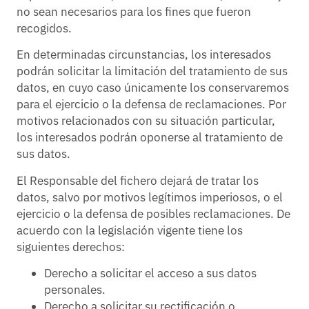
no sean necesarios para los fines que fueron
recogidos.
En determinadas circunstancias, los interesados
podrán solicitar la limitación del tratamiento de sus
datos, en cuyo caso únicamente los conservaremos
para el ejercicio o la defensa de reclamaciones. Por
motivos relacionados con su situación particular,
los interesados podrán oponerse al tratamiento de
sus datos.
El Responsable del fichero dejará de tratar los
datos, salvo por motivos legítimos imperiosos, o el
ejercicio o la defensa de posibles reclamaciones. De
acuerdo con la legislación vigente tiene los
siguientes derechos:
Derecho a solicitar el acceso a sus datos
personales.
Derecho a solicitar su rectificación o