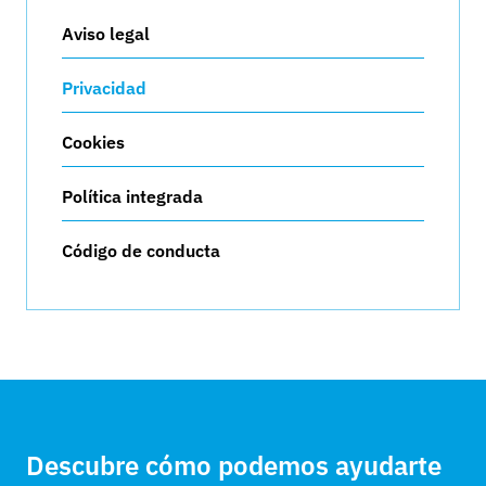
Aviso legal
Privacidad
Cookies
Política integrada
Código de conducta
Descubre cómo podemos ayudarte