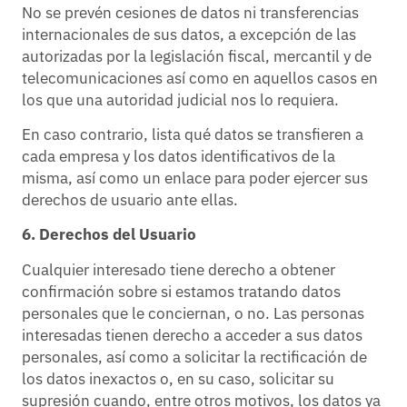
No se prevén cesiones de datos ni transferencias
internacionales de sus datos, a excepción de las
autorizadas por la legislación fiscal, mercantil y de
telecomunicaciones así como en aquellos casos en
los que una autoridad judicial nos lo requiera.
En caso contrario, lista qué datos se transfieren a
cada empresa y los datos identificativos de la
misma, así como un enlace para poder ejercer sus
derechos de usuario ante ellas.
6. Derechos del Usuario
Cualquier interesado tiene derecho a obtener
confirmación sobre si estamos tratando datos
personales que le conciernan, o no. Las personas
interesadas tienen derecho a acceder a sus datos
personales, así como a solicitar la rectificación de
los datos inexactos o, en su caso, solicitar su
supresión cuando, entre otros motivos, los datos ya