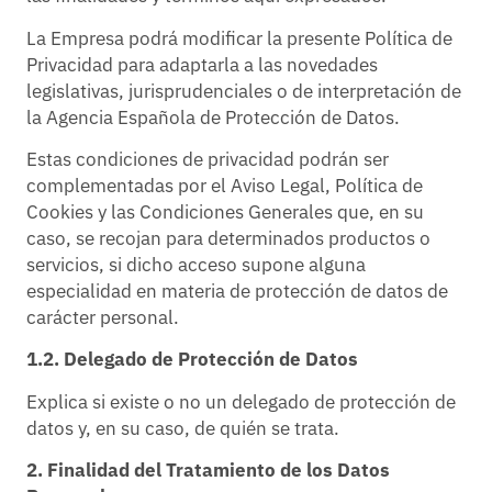
La Empresa podrá modificar la presente Política de
Privacidad para adaptarla a las novedades
legislativas, jurisprudenciales o de interpretación de
la Agencia Española de Protección de Datos.
Estas condiciones de privacidad podrán ser
complementadas por el Aviso Legal, Política de
Cookies y las Condiciones Generales que, en su
caso, se recojan para determinados productos o
servicios, si dicho acceso supone alguna
especialidad en materia de protección de datos de
carácter personal.
1.2. Delegado de Protección de Datos
Explica si existe o no un delegado de protección de
datos y, en su caso, de quién se trata.
2. Finalidad del Tratamiento de los Datos