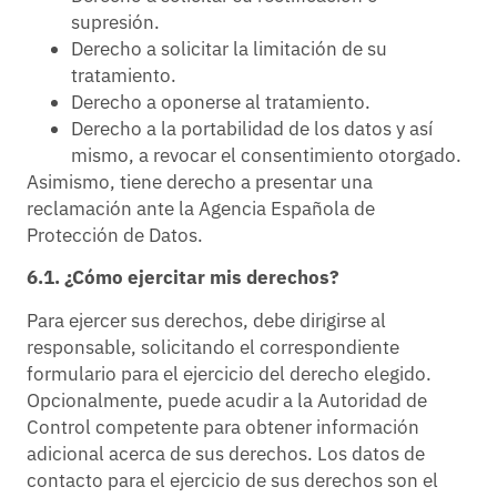
supresión.
Derecho a solicitar la limitación de su
tratamiento.
Derecho a oponerse al tratamiento.
Derecho a la portabilidad de los datos y así
mismo, a revocar el consentimiento otorgado.
Asimismo, tiene derecho a presentar una
reclamación ante la Agencia Española de
Protección de Datos.
6.1. ¿Cómo ejercitar mis derechos?
Para ejercer sus derechos, debe dirigirse al
responsable, solicitando el correspondiente
formulario para el ejercicio del derecho elegido.
Opcionalmente, puede acudir a la Autoridad de
Control competente para obtener información
adicional acerca de sus derechos. Los datos de
contacto para el ejercicio de sus derechos son el