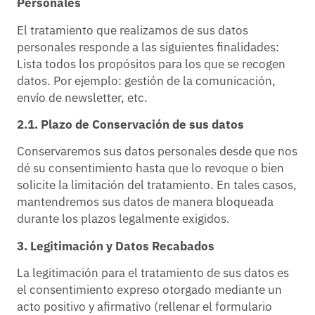
Personales
El tratamiento que realizamos de sus datos
personales responde a las siguientes finalidades:
Lista todos los propósitos para los que se recogen
datos. Por ejemplo: gestión de la comunicación,
envío de newsletter, etc.
2.1. Plazo de Conservación de sus datos
Conservaremos sus datos personales desde que nos
dé su consentimiento hasta que lo revoque o bien
solicite la limitación del tratamiento. En tales casos,
mantendremos sus datos de manera bloqueada
durante los plazos legalmente exigidos.
3. Legitimación y Datos Recabados
La legitimación para el tratamiento de sus datos es
el consentimiento expreso otorgado mediante un
acto positivo y afirmativo (rellenar el formulario