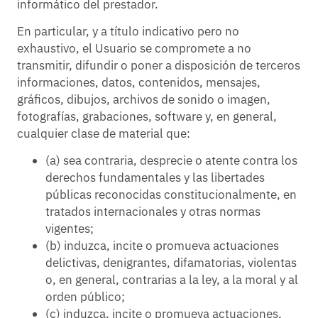
informático del prestador.
En particular, y a título indicativo pero no
exhaustivo, el Usuario se compromete a no
transmitir, difundir o poner a disposición de terceros
informaciones, datos, contenidos, mensajes,
gráficos, dibujos, archivos de sonido o imagen,
fotografías, grabaciones, software y, en general,
cualquier clase de material que:
(a) sea contraria, desprecie o atente contra los
derechos fundamentales y las libertades
públicas reconocidas constitucionalmente, en
tratados internacionales y otras normas
vigentes;
(b) induzca, incite o promueva actuaciones
delictivas, denigrantes, difamatorias, violentas
o, en general, contrarias a la ley, a la moral y al
orden público;
(c) induzca, incite o promueva actuaciones,