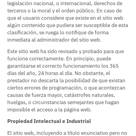
legislación nacional, o internacional, derechos de
terceros o la moral y el orden público. En caso de
que el usuario considere que existe en el sitio web
algún contenido que pudiera ser susceptible de esta
clasificación, se ruega lo notifique de forma
inmediata al administrador del sitio web.
Este sitio web ha sido revisado y probado para que
funcione correctamente. En principio, puede
garantizarse el correcto funcionamiento los 365
días del año, 24 horas al día. No obstante, el
prestador no descarta la posibilidad de que existan
ciertos errores de programación, o que acontezcan
causas de fuerza mayor, catástrofes naturales,
huelgas, o circunstancias semejantes que hagan
imposible el acceso a la página web.
Propiedad Intelectual e Industrial
El sitio web, incluyendo a título enunciativo pero no