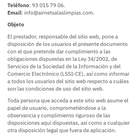
Teléfono
: 93 015 79 06.
Email
: info@airnetsalaslimpias.com.
Objeto
El prestador, responsable del sitio web, pone a
disposición de los usuarios el presente documento
con el que pretende dar cumplimiento a las
obligaciones dispuestas en la Ley 34/2002, de
Servicios de la Sociedad de la Información y del
Comercio Electrónico (LSSI-CE), así como informar
a todos los usuarios del sitio web respecto a cuáles
son las condiciones de uso del sitio web.
Toda persona que acceda a este sitio web asume el
papel de usuario, comprometiéndose a la
observancia y cumplimiento riguroso de las
disposiciones aquí dispuestas, así como a cualquier
otra disposición legal que fuera de aplicación.