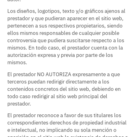
Los diseños, logotipos, texto y/o gráficos ajenos al
prestador y que pudieran aparecer en el sitio web,
pertenecen a sus respectivos propietarios, siendo
ellos mismos responsables de cualquier posible
controversia que pudiera suscitarse respecto a los
mismos. En todo caso, el prestador cuenta con la
autorización expresa y previa por parte de los
mismos.
El prestador NO AUTORIZA expresamente a que
terceros puedan redirigir directamente a los
contenidos concretos del sitio web, debiendo en
todo caso redirigir al sitio web principal del
prestador.
El prestador reconoce a favor de sus titulares los
correspondientes derechos de propiedad industrial
e intelectual, no implicando su sola mención o