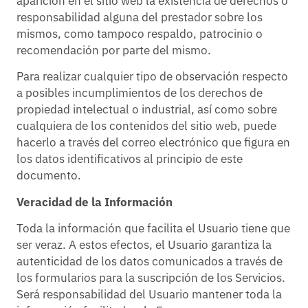
aparición en el sitio web la existencia de derechos o
responsabilidad alguna del prestador sobre los
mismos, como tampoco respaldo, patrocinio o
recomendación por parte del mismo.
Para realizar cualquier tipo de observación respecto
a posibles incumplimientos de los derechos de
propiedad intelectual o industrial, así como sobre
cualquiera de los contenidos del sitio web, puede
hacerlo a través del correo electrónico que figura en
los datos identificativos al principio de este
documento.
Veracidad de la Información
Toda la información que facilita el Usuario tiene que
ser veraz. A estos efectos, el Usuario garantiza la
autenticidad de los datos comunicados a través de
los formularios para la suscripción de los Servicios.
Será responsabilidad del Usuario mantener toda la