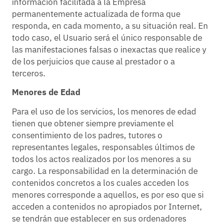
información facilitada a la Empresa
permanentemente actualizada de forma que
responda, en cada momento, a su situación real. En
todo caso, el Usuario será el único responsable de
las manifestaciones falsas o inexactas que realice y
de los perjuicios que cause al prestador o a
terceros.
Menores de Edad
Para el uso de los servicios, los menores de edad
tienen que obtener siempre previamente el
consentimiento de los padres, tutores o
representantes legales, responsables últimos de
todos los actos realizados por los menores a su
cargo. La responsabilidad en la determinación de
contenidos concretos a los cuales acceden los
menores corresponde a aquellos, es por eso que si
acceden a contenidos no apropiados por Internet,
se tendrán que establecer en sus ordenadores