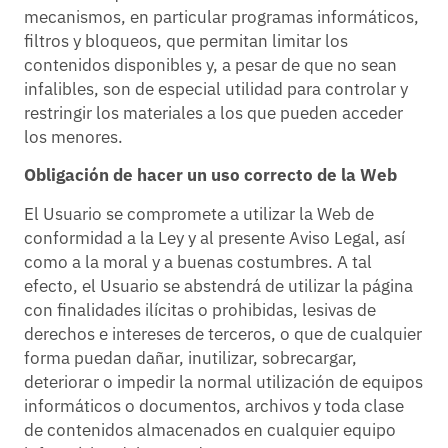
mecanismos, en particular programas informáticos,
filtros y bloqueos, que permitan limitar los
contenidos disponibles y, a pesar de que no sean
infalibles, son de especial utilidad para controlar y
restringir los materiales a los que pueden acceder
los menores.
Obligación de hacer un uso correcto de la Web
El Usuario se compromete a utilizar la Web de
conformidad a la Ley y al presente Aviso Legal, así
como a la moral y a buenas costumbres. A tal
efecto, el Usuario se abstendrá de utilizar la página
con finalidades ilícitas o prohibidas, lesivas de
derechos e intereses de terceros, o que de cualquier
forma puedan dañar, inutilizar, sobrecargar,
deteriorar o impedir la normal utilización de equipos
informáticos o documentos, archivos y toda clase
de contenidos almacenados en cualquier equipo