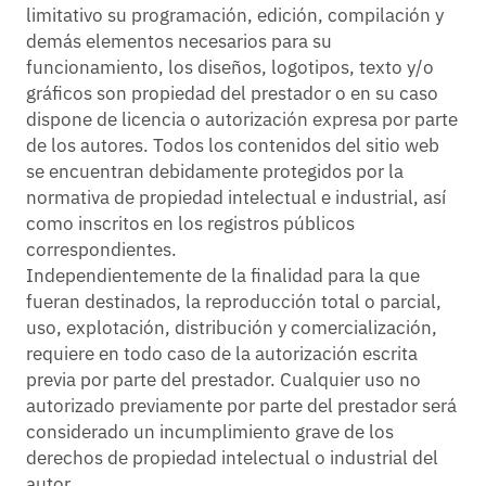
limitativo su programación, edición, compilación y
demás elementos necesarios para su
funcionamiento, los diseños, logotipos, texto y/o
gráficos son propiedad del prestador o en su caso
dispone de licencia o autorización expresa por parte
de los autores. Todos los contenidos del sitio web
se encuentran debidamente protegidos por la
normativa de propiedad intelectual e industrial, así
como inscritos en los registros públicos
correspondientes.
Independientemente de la finalidad para la que
fueran destinados, la reproducción total o parcial,
uso, explotación, distribución y comercialización,
requiere en todo caso de la autorización escrita
previa por parte del prestador. Cualquier uso no
autorizado previamente por parte del prestador será
considerado un incumplimiento grave de los
derechos de propiedad intelectual o industrial del
autor.