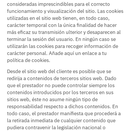
consideradas imprescindibles para el correcto
funcionamiento y visualización del sitio. Las cookies
utilizadas en el sitio web tienen, en todo caso,
carácter temporal con la única finalidad de hacer
más eficaz su transmisión ulterior y desaparecen al
terminar la sesión del usuario. En ningún caso se
utilizarán las cookies para recoger información de
carácter personal. Añade aquí un enlace a tu
política de cookies.
Desde el sitio web del cliente es posible que se
redirija a contenidos de terceros sitios web. Dado
que el prestador no puede controlar siempre los
contenidos introducidos por los terceros en sus
sitios web, éste no asume ningún tipo de
responsabilidad respecto a dichos contenidos. En
todo caso, el prestador manifiesta que procederá a
la retirada inmediata de cualquier contenido que
pudiera contravenir la legislación nacional o