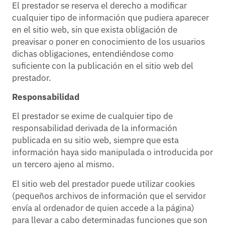
El prestador se reserva el derecho a modificar
cualquier tipo de información que pudiera aparecer
en el sitio web, sin que exista obligación de
preavisar o poner en conocimiento de los usuarios
dichas obligaciones, entendiéndose como
suficiente con la publicación en el sitio web del
prestador.
Responsabilidad
El prestador se exime de cualquier tipo de
responsabilidad derivada de la información
publicada en su sitio web, siempre que esta
información haya sido manipulada o introducida por
un tercero ajeno al mismo.
El sitio web del prestador puede utilizar cookies
(pequeños archivos de información que el servidor
envía al ordenador de quien accede a la página)
para llevar a cabo determinadas funciones que son