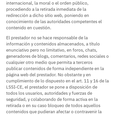
internacional, la moral o el orden público,
procediendo a la retirada inmediata de la
redirección a dicho sitio web, poniendo en
conocimiento de las autoridades competentes el
contenido en cuestión.
El prestador no se hace responsable de la
información y contenidos almacenados, a título
enunciativo pero no limitativo, en foros, chats,
generadores de blogs, comentarios, redes sociales o
cualquier otro medio que permita a terceros
publicar contenidos de forma independiente en la
página web del prestador. No obstante y en
cumplimiento de lo dispuesto en el art. 11 y 16 de la
LSSI-CE, el prestador se pone a disposición de
todos los usuarios, autoridades y fuerzas de
seguridad, y colaborando de forma activa en la
retirada o en su caso bloqueo de todos aquellos
contenidos que pudieran afectar o contravenir la