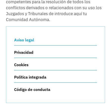
competentes para la resolución de todos los
conflictos derivados o relacionados con su uso los
Juzgados y Tribunales de introduce aquí tu
Comunidad Autónoma.
Aviso legal
Privacidad
Cookies
Política integrada
Código de conducta