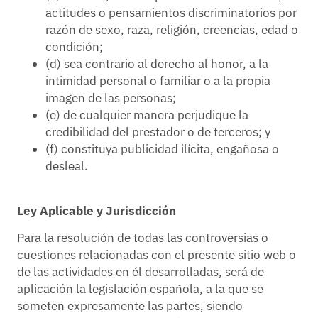
actitudes o pensamientos discriminatorios por
razón de sexo, raza, religión, creencias, edad o
condición;
(d) sea contrario al derecho al honor, a la
intimidad personal o familiar o a la propia
imagen de las personas;
(e) de cualquier manera perjudique la
credibilidad del prestador o de terceros; y
(f) constituya publicidad ilícita, engañosa o
desleal.
Ley Aplicable y Jurisdicción
Para la resolución de todas las controversias o
cuestiones relacionadas con el presente sitio web o
de las actividades en él desarrolladas, será de
aplicación la legislación española, a la que se
someten expresamente las partes, siendo